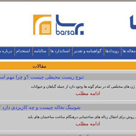
مقاله ها
رویدادها
گواهینامه و تقدیر
استاندارد ها
سالنامه
استخدام
درباره م
مقالات
تنوع زیست محیطی چیست ؟و چرا مهم اس
 ژن های مختلفی که در تمام گونه ها وجود دارد از جمله گیاهان و حیوانات
ادامه مطلب
شوتینگ نخاله چیست و چه کاربردی دارد ؟
 روش برای انتقال زباله های ساختمانی درهنگام ساخت ساختمان های بلند
ادامه مطلب