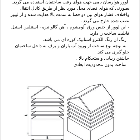
لوور هوارسان بامی جهت هوای رفت ساختمان استفاده می گردد.
بصورتی که هوای فضای محل مورد نظر از طریق کانال انتقال
واختلاف فشار هوای بین دو فضا به سمت بالا هدایت شده و از لوور
نصب شده خارج می گردد .
- این لوور از جنس ورق آلومینیوم ، آهن گالوانیزه ، استنلس استیل
قابلیت ساخت را دارد.
- رنگ ان رنگ الکترو استاتیک کوره ای می باشد.
- به توجه نوع ساخت از ورود آب باران و برف به داخل ساختمان
جلو گیری می کند.
-داشتن زیبایی واستحکام بالا .
- ساخت بدون محدودیت ابعادی