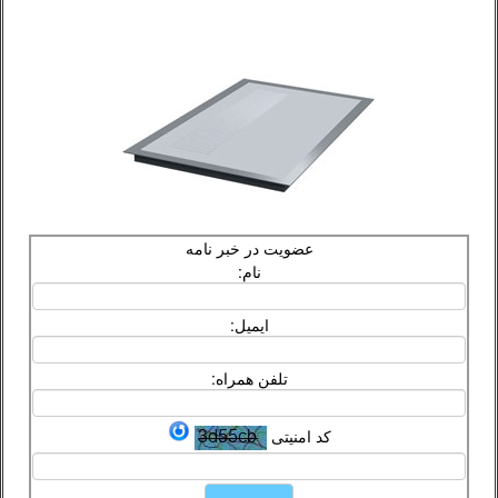
عضویت در خبر نامه
نام:
ایمیل:
تلفن همراه:
کد امنیتی