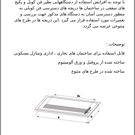
با توجه به افزایش استفاده از دستگاههایی نظیر فن کویل و پکیج
های سقفی در ساختمان ها دریچه های دسترسی فن کویلی به
منظور دسترسی آسان به دستگاه های مذکور جهت بررسی و
تعمیرات مورد استفاده قرار می گیرد .این دریچه ها در طرح های
متنوعی عرضه می گردد.
توضیحات :
قابل استفاده برای ساختمان های تجاری ، اداری ومنازل مسکونی
ساخته شده از پروفیل و ورق آلومینیوم
ساخته شده در طرح های متنوع