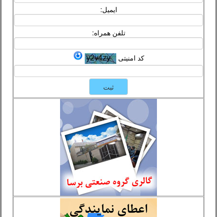
ایمیل:
تلفن همراه:
کد امنیتی