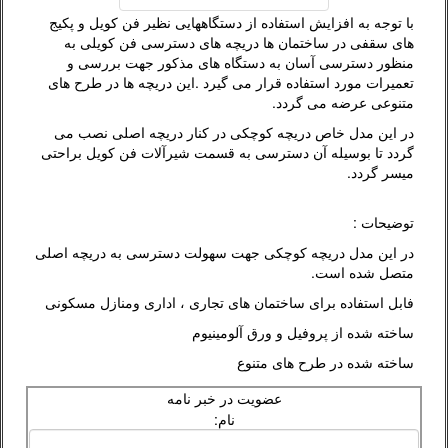
با توجه به افزایش استفاده از دستگاههایی نظیر فن کویل و پکیج
های سقفی در ساختمان ها دریچه های دسترسی فن کویلی به
منظور دسترسی آسان به دستگاه های مذکور جهت بررسی و
تعمیرات مورد استفاده قرار می گیرد .این دریچه ها در طرح های
متنوعی عرضه می گردد.
در این مدل خاص دریچه کوچکی در کنار دریچه اصلی نصب می
گردد تا بوسیله آن دسترسی به قسمت شیرآلات فن کویل براحتی
میسر گردد.
توضیحات :
در این مدل دریچه کوچکی جهت سهولت دسترسی به دریچه اصلی
متصل شده است.
فابل استفاده برای ساختمان های تجاری ، اداری ومنازل مسکونی
ساخته شده از پروفیل و ورق آلومینیوم
ساخته شده در طرح های متنوع
عضویت در خبر نامه
نام: