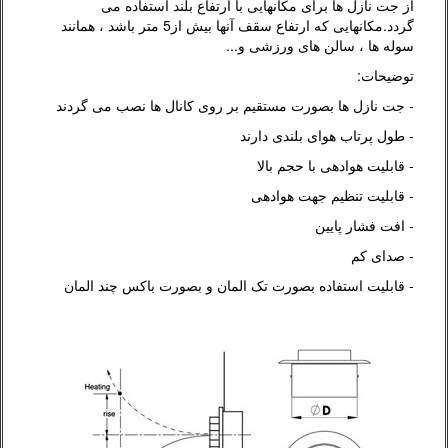
از جت نازل ها برای مکانهایی با ارتفاع بلند استفاده می
گردد.مکانهایی که ارتفاع سقف آنها بیش از5 متر باشد ، همانند
سوله ها ، سالن های ورزشی و...
توضیحات:
- جت نازل ها بصورت مستقیم بر روی کانال ها نصب می گردند
- طول پرتاب هوای بلندی دارند
- قابلیت هوادهی با حجم بالا
- قابلیت تنظیم جهت هوادهی
- افت فشار پایین
- صدای کم
- قابلیت استفاده بصورت تک المان و بصورت باکس چند المان