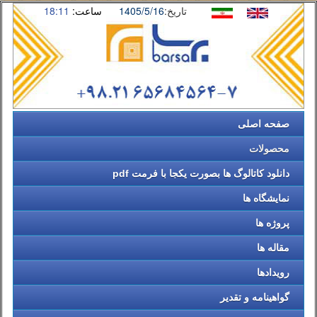
تاریخ:
1405/5/16
ساعت:
18:11
صفحه اصلی
محصولات
دانلود کاتالوگ ها بصورت یکجا با فرمت pdf
نمایشگاه ها
پروژه ها
مقاله ها
رویدادها
گواهینامه و تقدیر