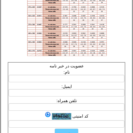
عضویت در خبر نامه
نام:
ایمیل:
تلفن همراه:
کد امنیتی