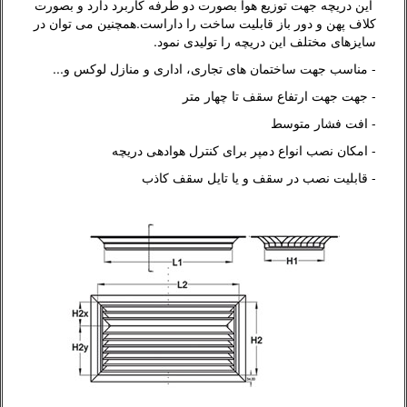
این دریچه جهت توزیع هوا بصورت دو طرفه کاربرد دارد و بصورت
کلاف پهن و دور باز قابلیت ساخت را داراست.همچنین می توان در
سایزهای مختلف این دریچه را تولیدی نمود.
- مناسب جهت ساختمان های تجاری، اداری و منازل لوکس و...
- جهت جهت ارتفاع سقف تا چهار متر
- افت فشار متوسط
- امکان نصب انواع دمپر برای کنترل هوادهی دریچه
- قابلیت نصب در سقف و یا تایل سقف کاذب