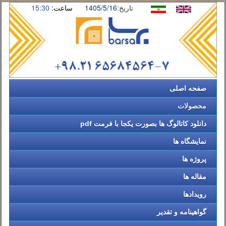
تاریخ:
1405/5/16
ساعت:
15:30
صفحه اصلی
محصولات
دانلود کاتالوگ ها بصورت یکجا با فرمت pdf
نمایشگاه ها
پروژه ها
مقاله ها
رویدادها
گواهینامه و تقدیر