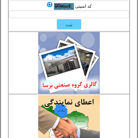
کد امنیتی