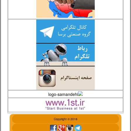
Copyright © 2016