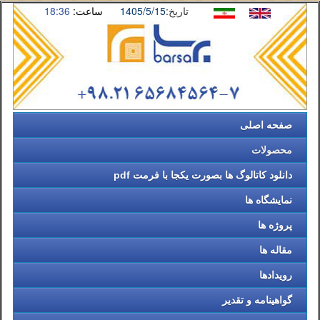
تاریخ:
1405/5/15
ساعت:
18:36
صفحه اصلی
محصولات
دانلود کاتالوگ ها بصورت یکجا با فرمت pdf
نمایشگاه ها
پروژه ها
مقاله ها
رویدادها
گواهینامه و تقدیر