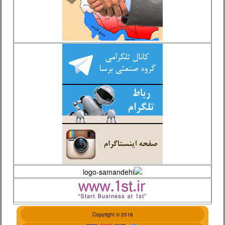
Copyright © 2016