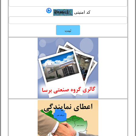
کد امنیتی