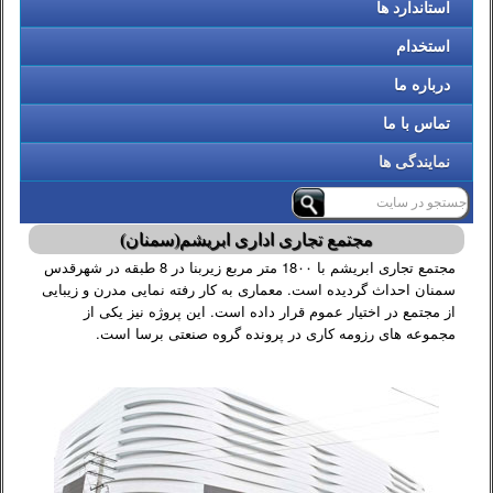
استاندارد ها
استخدام
درباره ما
تماس با ما
نمایندگی ها
مجتمع تجاری اداری ابریشم(سمنان)
مجتمع تجاری ابریشم با 18۰۰ متر مربع زیربنا در 8 طبقه در شهرقدس
سمنان احداث گردیده است. معماری به کار رفته نمایی مدرن و زیبایی
از مجتمع در اختیار عموم قرار داده است. این پروژه نیز یکی از
مجموعه های رزومه کاری در پرونده گروه صنعتی برسا است.