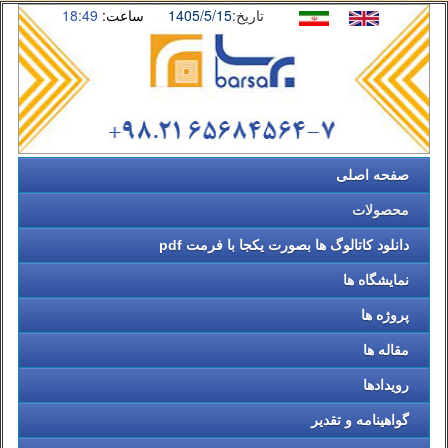
تاریخ:
1405/5/15
ساعت:
18:49
صفحه اصلی
محصولات
دانلود کاتالوگ ها بصورت یکجا با فرمت pdf
نمایشگاه ها
پروژه ها
مقاله ها
رویدادها
گواهینامه و تقدیر