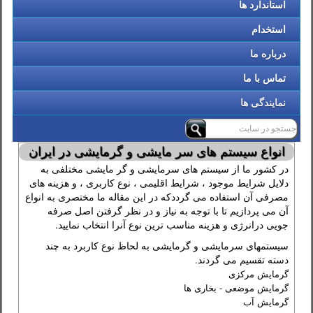
استاندارد ها
استخدام
درباره ما
تماس با ما
نمایندگی ها
انواع سیستم های سر مایشی و گرمایشی در ایران
در کشور ما از سیستم های سرمایشی و گر مایشی مختلفی به
دلایل شرایط موجود ، شرایط اقلیمی ، نوع کاربری ، و هزینه های
مصرفی آن استفاده می گرددکه در این مقاله ما مختصری به انواع
آن می پردازیم تا با توجه به نیاز و در نظر گرفتن اصل صرفه
جویی درانرژی و هزینه مناسب ترین نوع آنرا انتخاب نمایید.
سیستمهای سرمایشی و گرمایشی به لحاظ نوع کاربرد به چند
دسته تقسیم می گردند
.
گرمايش مركزی
گرمايش موضعی - بخاری ها
گرمايش آب