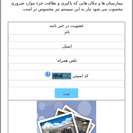
بیمارستان ها و مکان هایی که پاکیزی و نظافت جزء موارد ضروری
محسوب می شود نیاز به این سیستم نیز محسوس تر است.
عضویت در خبر نامه
نام:
ایمیل:
تلفن همراه:
کد امنیتی