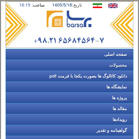
تاریخ:
1405/5/18
ساعت:
16:15
صفحه اصلی
محصولات
دانلود کاتالوگ ها بصورت یکجا با فرمت pdf
نمایشگاه ها
پروژه ها
مقاله ها
رویدادها
گواهینامه و تقدیر