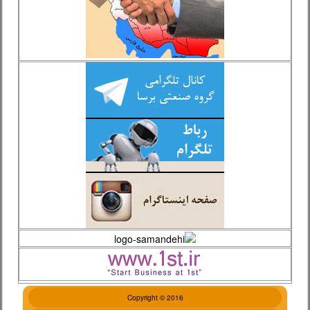
Copyright © 2016