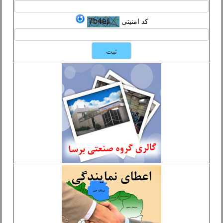
کد امنیتی