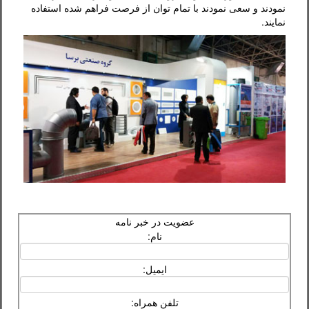
نمودند و سعی نمودند با تمام توان از فرصت فراهم شده استفاده
نمایند.
عضویت در خبر نامه
نام:
ایمیل:
تلفن همراه: