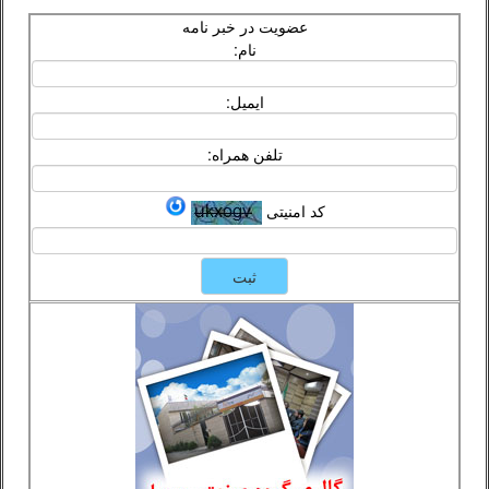
عضویت در خبر نامه
نام:
ایمیل:
تلفن همراه:
کد امنیتی