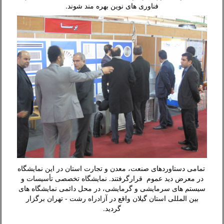
فناوری های نوین بهره مند شوند.
تمامی دستاوردهای صنعت، معدن و تجارت استان در این نمایشگاه
در معرض دید عموم قرارگرفتند. نمایشگاه تخصصی تأسیسات و
سیستم های سرمایشی و گرمایشی، در محل دائمی نمایشگاه های
بین المللی استان گیلان واقع در آزادراه رشت - تهران برگزار
گردید.